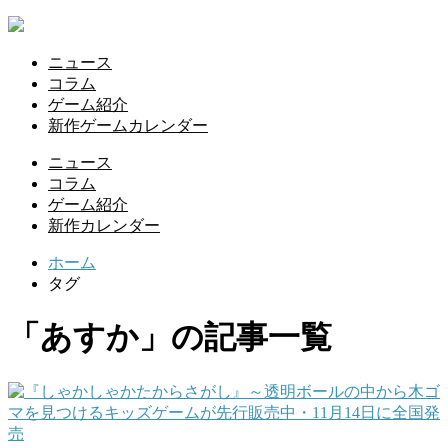
ニュース
コラム
ゲーム紹介
新作ゲームカレンダー
ニュース
コラム
ゲーム紹介
新作カレンダー
ホーム
タグ
「あすか」の記事一覧