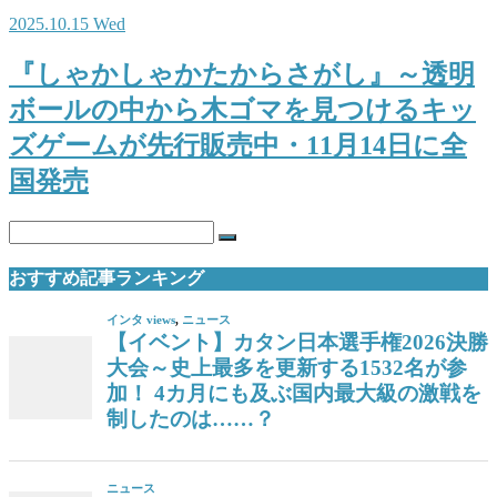
2025.10.15 Wed
『しゃかしゃかたからさがし』～透明
ボールの中から木ゴマを見つけるキッ
ズゲームが先行販売中・11月14日に全
国発売
おすすめ記事ランキング