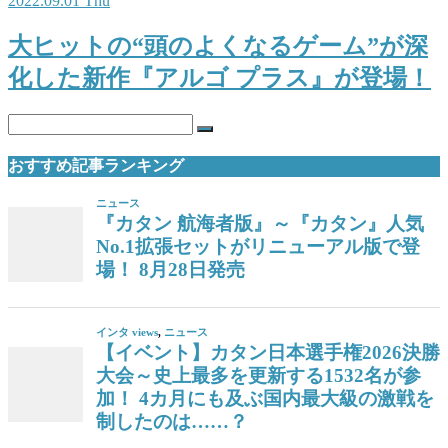
2022.09.01 Thu
大ヒットの“頭のよくなるゲーム”が深
化した新作『アルゴ プラス』が登場！
おすすめ記事ランキング