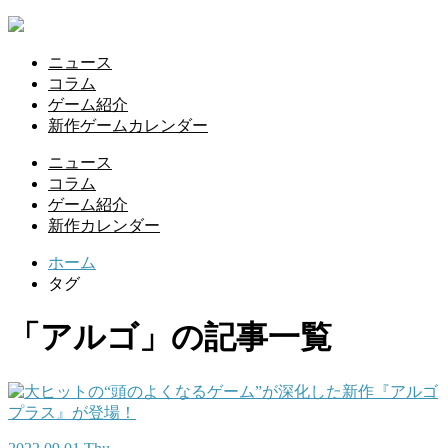
ニュース
コラム
ゲーム紹介
新作ゲームカレンダー
ニュース
コラム
ゲーム紹介
新作カレンダー
ホーム
タグ
「アルゴ」の記事一覧