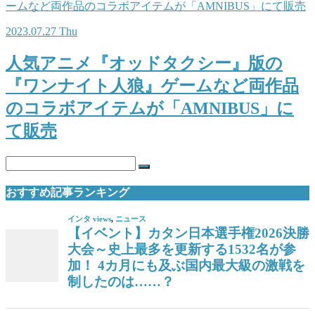
2023.07.27 Thu
人気アニメ『オッドタクシー』版の
『ワンナイト人狼』ゲームなど両作品
のコラボアイテムが「AMNIBUS」に
て販売
おすすめ記事ランキング