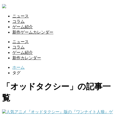
ニュース
コラム
ゲーム紹介
新作ゲームカレンダー
ニュース
コラム
ゲーム紹介
新作カレンダー
ホーム
タグ
「オッドタクシー」の記事一
覧