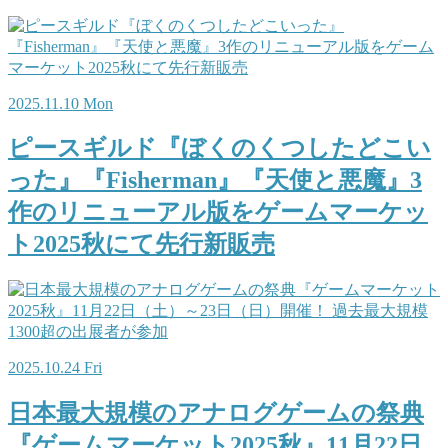
2025.11.10 Mon
ピースギルド『ぼくのくつしたどこい
った』『Fisherman』『天使と悪魔』3
作のリニューアル版をゲームマーケッ
ト2025秋にて先行新販売
2025.10.24 Fri
日本最大規模のアナログゲームの祭典
『ゲームマーケット2025秋』11月22日