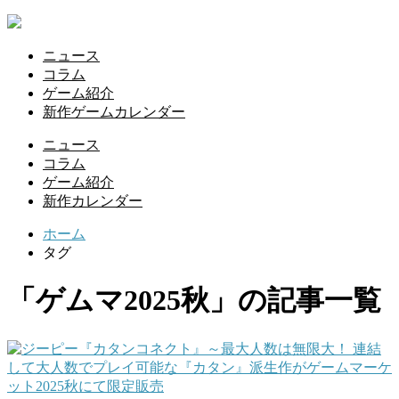
ニュース
コラム
ゲーム紹介
新作ゲームカレンダー
ニュース
コラム
ゲーム紹介
新作カレンダー
ホーム
タグ
「ゲムマ2025秋」の記事一覧