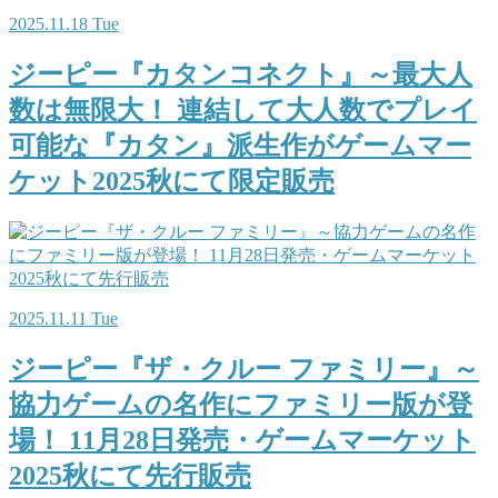
2025.11.18 Tue
ジーピー『カタンコネクト』～最大人
数は無限大！ 連結して大人数でプレイ
可能な『カタン』派生作がゲームマー
ケット2025秋にて限定販売
2025.11.11 Tue
ジーピー『ザ・クルー ファミリー』～
協力ゲームの名作にファミリー版が登
場！ 11月28日発売・ゲームマーケット
2025秋にて先行販売