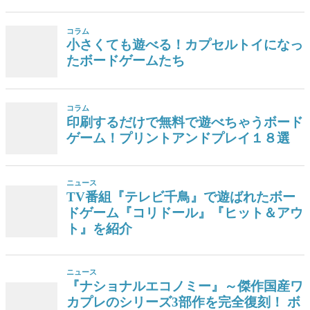
コラム
小さくても遊べる！カプセルトイになっ
たボードゲームたち
コラム
印刷するだけで無料で遊べちゃうボード
ゲーム！プリントアンドプレイ１８選
ニュース
TV番組『テレビ千鳥』で遊ばれたボー
ドゲーム『コリドール』『ヒット＆アウ
ト』を紹介
ニュース
『ナショナルエコノミー』～傑作国産ワ
カプレのシリーズ3部作を完全復刻！ ボ