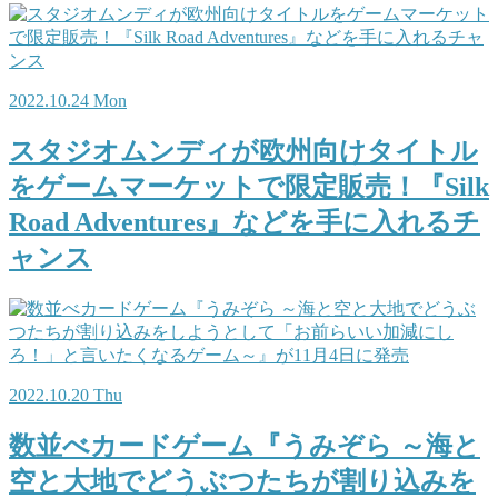
2022.10.24 Mon
スタジオムンディが欧州向けタイトル
をゲームマーケットで限定販売！『Silk
Road Adventures』などを手に入れるチ
ャンス
2022.10.20 Thu
数並べカードゲーム『うみぞら ～海と
空と大地でどうぶつたちが割り込みを