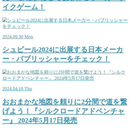
イクゲーム！
2024.09.30 Mon
シュピール2024に出展する日本メーカ
ー・パブリッシャーをチェック！
2024.04.18 Thu
おおまかな地図を頼りに2分間で道を繋
げよう！『シルクロードアドベンチャ
ー』 2024年5月17日発売