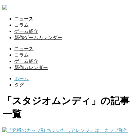
ニュース
コラム
ゲーム紹介
新作ゲームカレンダー
ニュース
コラム
ゲーム紹介
新作カレンダー
ホーム
タグ
「スタジオムンディ」の記事
一覧