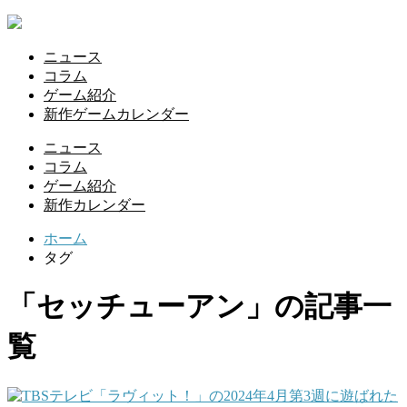
ニュース
コラム
ゲーム紹介
新作ゲームカレンダー
ニュース
コラム
ゲーム紹介
新作カレンダー
ホーム
タグ
「セッチューアン」の記事一
覧