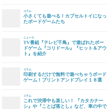
コラム
小さくても遊べる！カプセルトイになっ
たボードゲームたち
ニュース
TV番組『テレビ千鳥』で遊ばれたボー
ドゲーム『コリドール』『ヒット＆アウ
ト』を紹介
コラム
印刷するだけで無料で遊べちゃうボード
ゲーム！プリントアンドプレイ１８選
コラム
これで渋滞中も楽しい！ 『カタカナー
シ』や『ことば落とし』など、車の中で