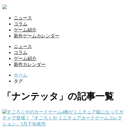
ニュース
コラム
ゲーム紹介
新作ゲームカレンダー
ニュース
コラム
ゲーム紹介
新作カレンダー
ホーム
タグ
「ナンテッタ」の記事一覧