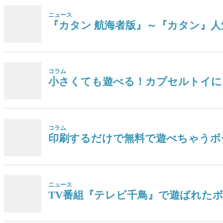
ニュース
『カタン 航海者版』～『カタン』人気
コラム
小さくても遊べる！カプセルトイに
コラム
印刷するだけで無料で遊べちゃうボ
ニュース
TV番組『テレビ千鳥』で遊ばれた