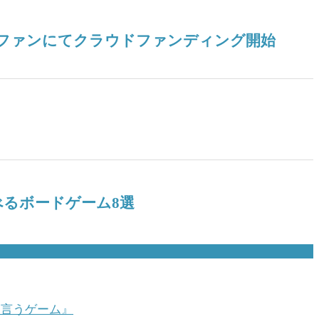
ドファンにてクラウドファンディング開始
るボードゲーム8選
て言うゲーム』