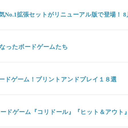
No.1拡張セットがリニューアル版で登場！ 8
なったボードゲームたち
ードゲーム！プリントアンドプレイ１８選
ボードゲーム『コリドール』『ヒット＆アウト