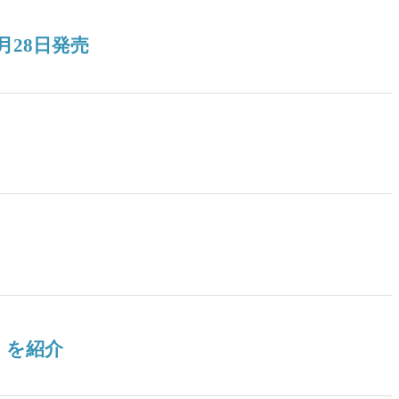
月28日発売
』を紹介