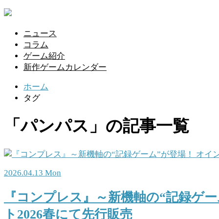
ニュース
コラム
ゲーム紹介
新作ゲームカレンダー
ホーム
タグ
「パンパス」の記事一覧
2026.04.13 Mon
『コンプレス』～新機軸の“記録ゲーム
ト2026春にて先行販売