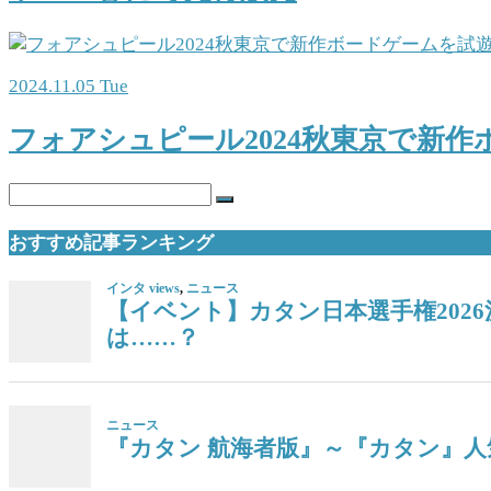
2024.11.05 Tue
フォアシュピール2024秋東京で新
おすすめ記事ランキング