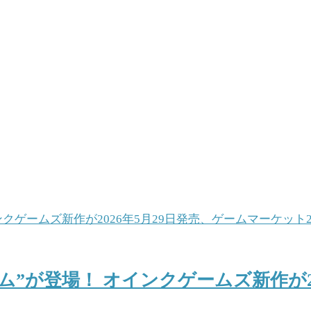
”が登場！ オインクゲームズ新作が20