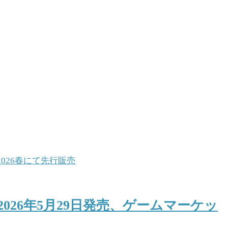
26年5月29日発売、ゲームマーケッ