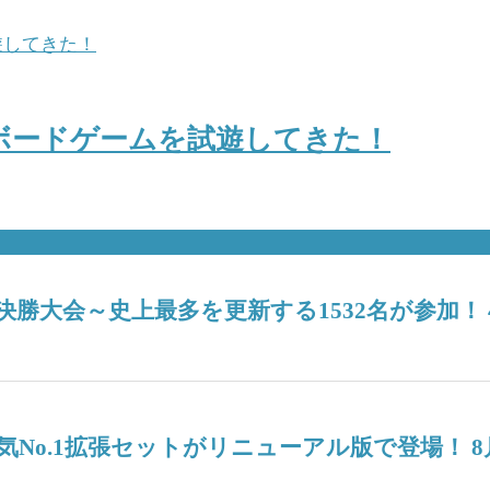
作ボードゲームを試遊してきた！