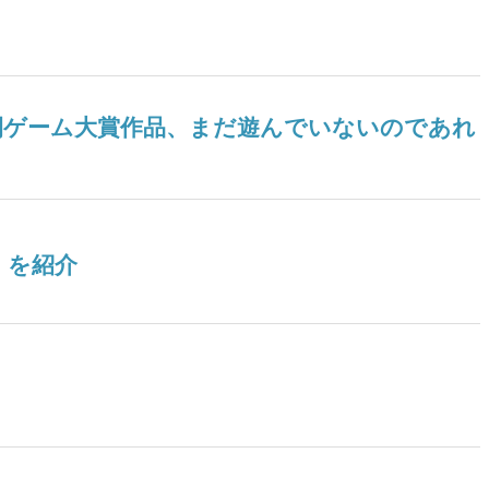
ツ年間ゲーム大賞作品、まだ遊んでいないのであれ
』を紹介