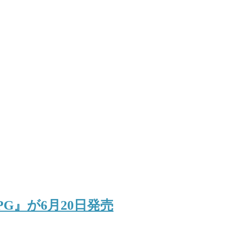
PG』が6月20日発売