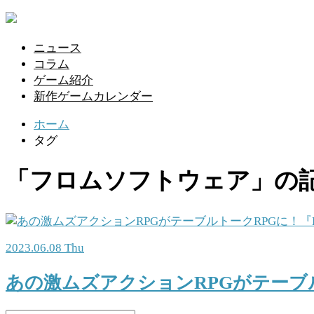
ニュース
コラム
ゲーム紹介
新作ゲームカレンダー
ホーム
タグ
「フロムソフトウェア」の
2023.06.08 Thu
あの激ムズアクションRPGがテーブルトー