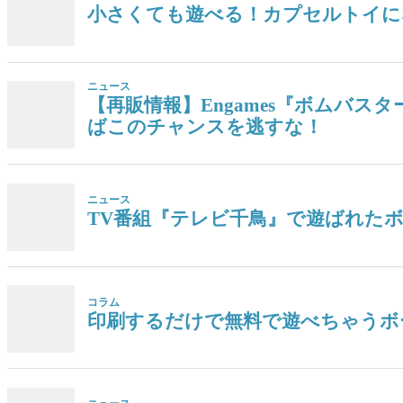
小さくても遊べる！カプセルトイに
ニュース
【再販情報】Engames『ボムバス
ばこのチャンスを逃すな！
ニュース
TV番組『テレビ千鳥』で遊ばれた
コラム
印刷するだけで無料で遊べちゃうボ