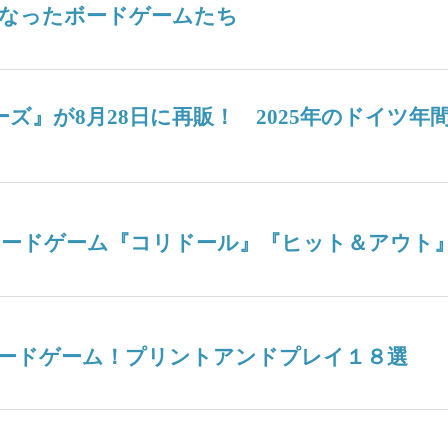
なったボードゲームたち
ターズ』が8月28日に再販！ 2025年のドイ
ボードゲーム『コリドール』『ヒット＆アウト
ードゲーム！プリントアンドプレイ１８選