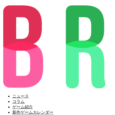
ニュース
コラム
ゲーム紹介
新作ゲームカレンダー