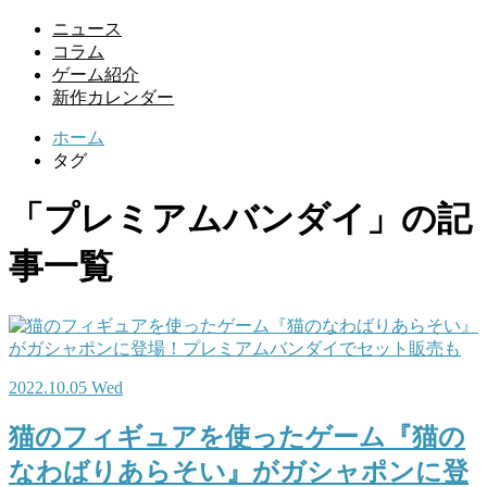
ニュース
コラム
ゲーム紹介
新作カレンダー
ホーム
タグ
「プレミアムバンダイ」の記
事一覧
2022.10.05 Wed
猫のフィギュアを使ったゲーム『猫の
なわばりあらそい』がガシャポンに登