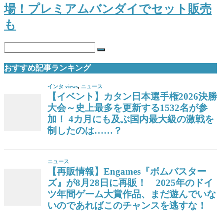
場！プレミアムバンダイでセット販売
も
おすすめ記事ランキング