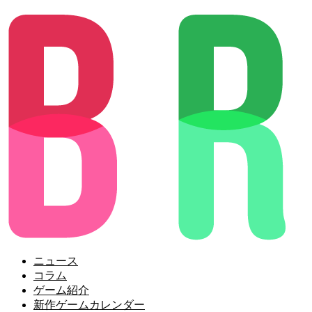
ニュース
コラム
ゲーム紹介
新作ゲームカレンダー