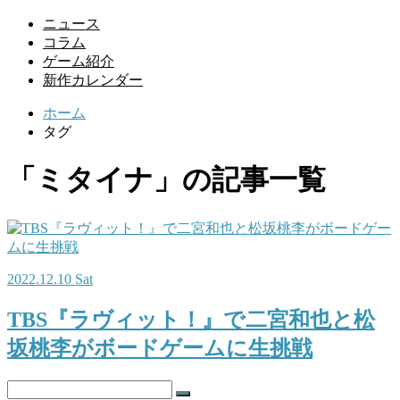
ニュース
コラム
ゲーム紹介
新作カレンダー
ホーム
タグ
「ミタイナ」の記事一覧
2022.12.10 Sat
TBS『ラヴィット！』で二宮和也と松
坂桃李がボードゲームに生挑戦