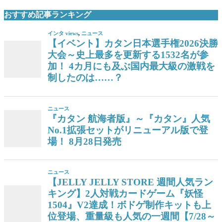
おすすめ記事ランキング