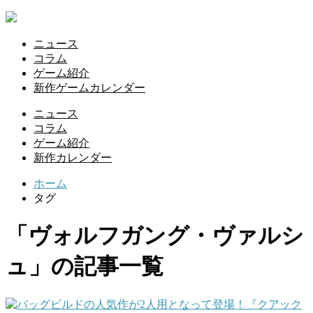
ニュース
コラム
ゲーム紹介
新作ゲームカレンダー
ニュース
コラム
ゲーム紹介
新作カレンダー
ホーム
タグ
「ヴォルフガング・ヴァルシ
ュ」の記事一覧