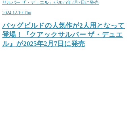
2024.12.19 Thu
バッグビルドの人気作が2人用となって
登場！『クアックサルバー ザ・デュエ
ル』が2025年2月7日に発売