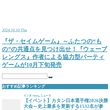
2024.10.10 Thu
『ザ・セイムゲーム』～ふたつの“も
の”の共通点を見つけ出せ！『ウェーブ
レングス』作者による協力型パーティ
ゲームが10月下旬発売
おすすめ記事ランキング