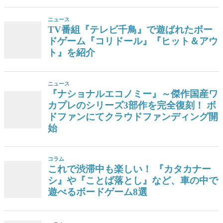
ニュース
TV番組『テレビ千鳥』で遊ばれたボー
ドゲーム『コリドール』『ヒット＆アウ
ト』を紹介
ニュース
『ナショナルエコノミー』～傑作国産ワ
カプレのシリーズ3部作を完全復刻！ ボ
ドファンにてクラウドファンディング開
始
コラム
これで渋滞中も楽しい！ 『カタカナー
シ』や『ことば落とし』など、車の中で
遊べるボードゲーム8選