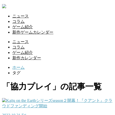
ニュース
コラム
ゲーム紹介
新作ゲームカレンダー
ニュース
コラム
ゲーム紹介
新作カレンダー
ホーム
タグ
「協力プレイ」の記事一覧