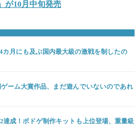
が10月中旬発売