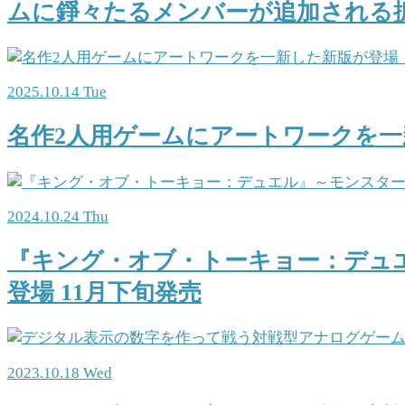
ムに錚々たるメンバーが追加される
2025.10.14 Tue
名作2人用ゲームにアートワークを一新
2024.10.24 Thu
『キング・オブ・トーキョー：デュエ
登場 11月下旬発売
2023.10.18 Wed