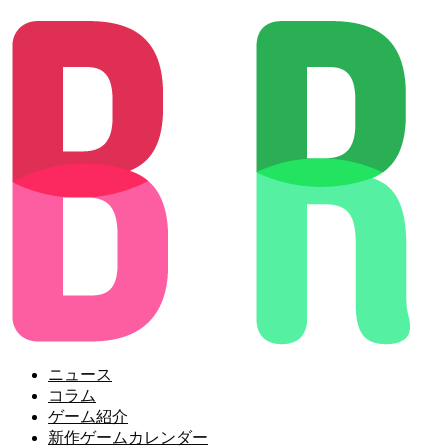
ニュース
コラム
ゲーム紹介
新作ゲームカレンダー