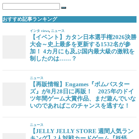
おすすめ記事ランキング