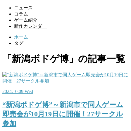
ニュース
コラム
ゲーム紹介
新作カレンダー
ホーム
タグ
「新潟ボドゲ博」の記事一覧
2024.10.09 Wed
“新潟ボドゲ博”～新潟市で同人ゲーム
即売会が10月19日に開催！27サークル
参加