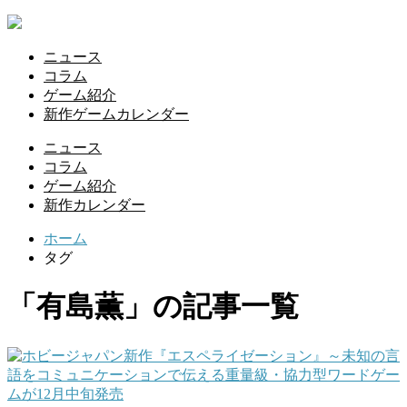
ニュース
コラム
ゲーム紹介
新作ゲームカレンダー
ニュース
コラム
ゲーム紹介
新作カレンダー
ホーム
タグ
「有島薫」の記事一覧