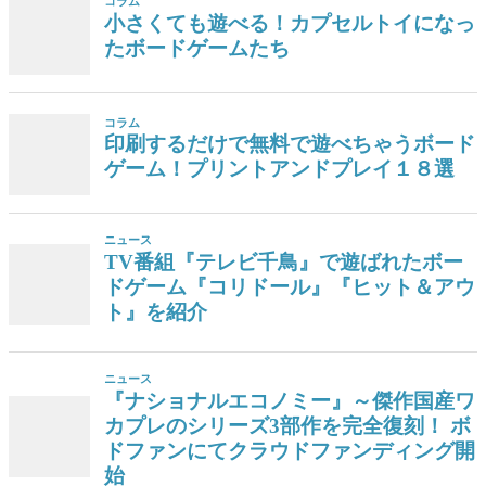
コラム
小さくても遊べる！カプセルトイになっ
たボードゲームたち
コラム
印刷するだけで無料で遊べちゃうボード
ゲーム！プリントアンドプレイ１８選
ニュース
TV番組『テレビ千鳥』で遊ばれたボー
ドゲーム『コリドール』『ヒット＆アウ
ト』を紹介
ニュース
『ナショナルエコノミー』～傑作国産ワ
カプレのシリーズ3部作を完全復刻！ ボ
ドファンにてクラウドファンディング開
始