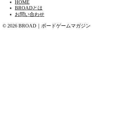
HOME
BROADとは
お問い合わせ
© 2026 BROAD｜ボードゲームマガジン