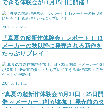
できる体験会が11月15日に開催！
2024.08.26 Mon
「真夏の超新作体験会」レポート！ 13
メーカーの秋以降に発売される新作を
たっぷりプレイ！
2024.08.15 Thu
“真夏の超新作体験会”8月24日・25日開
催 ～メーカー13社が参加！ 発売前のタ