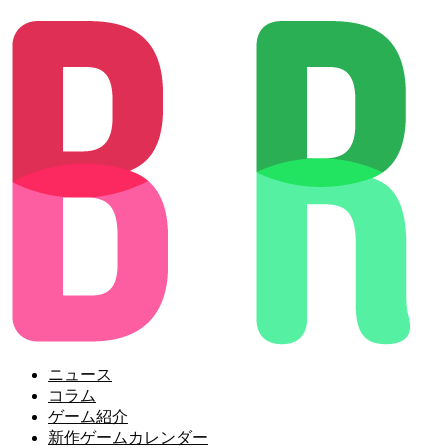
ニュース
コラム
ゲーム紹介
新作ゲームカレンダー