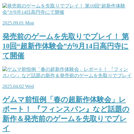
2025.09.01 Mon
発売前のゲームを先取りでプレイ！ 第
10回“超新作体験会”が9月14日高円寺に
て開催
2025.04.02 Wed
ゲムマ前恒例「春の超新作体験会」レ
ポート！ 『フィンスパン』など話題の
新作＆発売前のゲームを先取りでプレ
イ