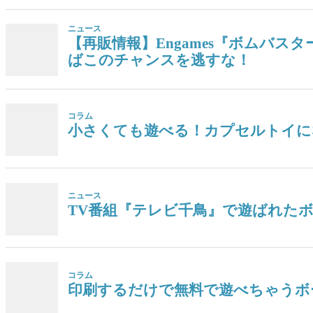
ニュース
【再販情報】Engames『ボムバス
ばこのチャンスを逃すな！
コラム
小さくても遊べる！カプセルトイに
ニュース
TV番組『テレビ千鳥』で遊ばれた
コラム
印刷するだけで無料で遊べちゃうボ