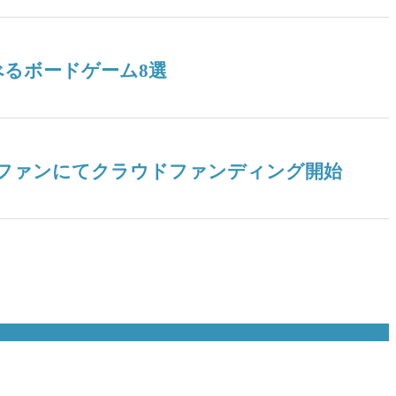
るボードゲーム8選
ドファンにてクラウドファンディング開始