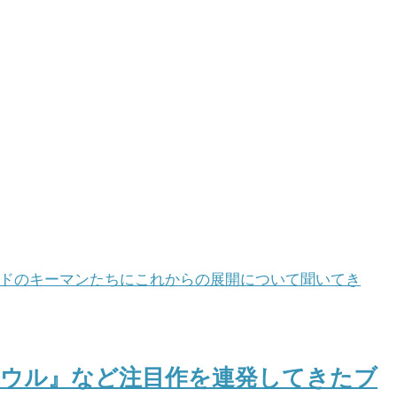
ソウル』など注目作を連発してきたブ