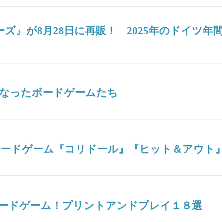
ターズ』が8月28日に再販！ 2025年のドイ
なったボードゲームたち
ボードゲーム『コリドール』『ヒット＆アウト
ードゲーム！プリントアンドプレイ１８選