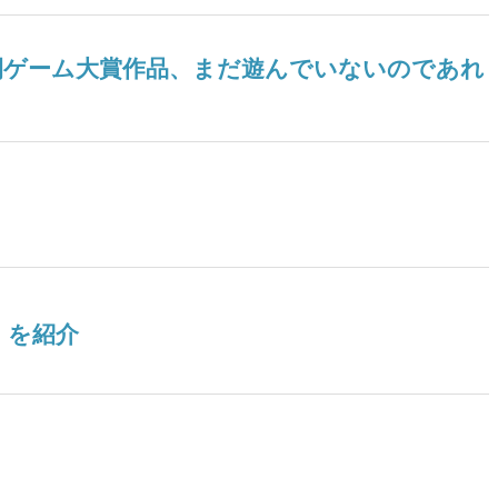
ツ年間ゲーム大賞作品、まだ遊んでいないのであれ
』を紹介