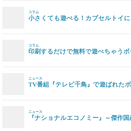
コラム
小さくても遊べる！カプセルトイに
コラム
印刷するだけで無料で遊べちゃうボ
ニュース
TV番組『テレビ千鳥』で遊ばれた
ニュース
『ナショナルエコノミー』～傑作国