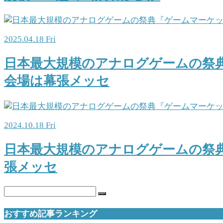
2025.04.18 Fri
日本最大規模のアナログゲームの祭典『
会場は幕張メッセ
2024.10.18 Fri
日本最大規模のアナログゲームの祭典『
張メッセ
おすすめ記事ランキング