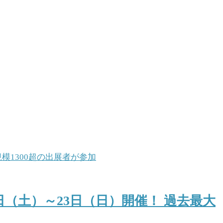
日（土）～23日（日）開催！ 過去最大