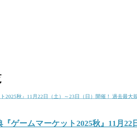
覧
ゲームマーケット2025秋』11月22