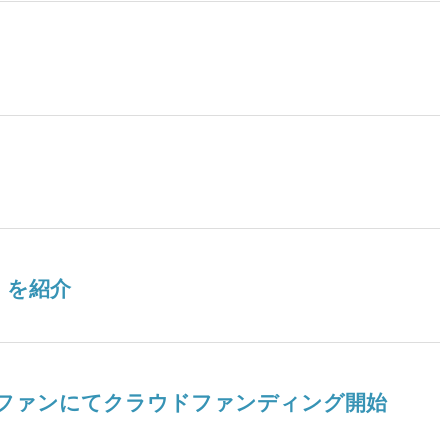
』を紹介
ドファンにてクラウドファンディング開始