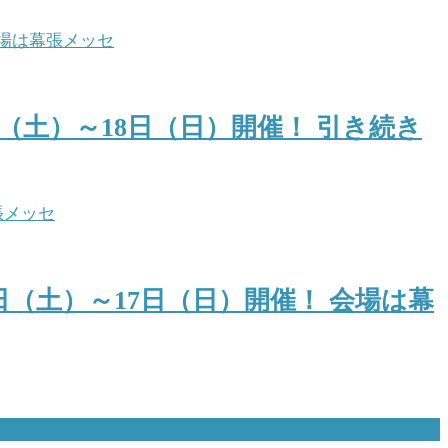
（土）～18日（日）開催！ 引き続き
日（土）～17日（日）開催！ 会場は幕