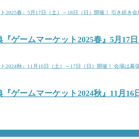
ゲームマーケット2025春』5月17日
ゲームマーケット2024秋』11月16