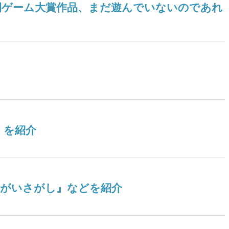
ツ年間ゲーム大賞作品、まだ遊んでいないのであれ
』を紹介
ちがいさがし』などを紹介