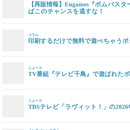
【再販情報】Engames『ボムバス
ばこのチャンスを逃すな！
コラム
印刷するだけで無料で遊べちゃうボ
ニュース
TV番組『テレビ千鳥』で遊ばれた
ニュース
TBSテレビ「ラヴィット！」の20