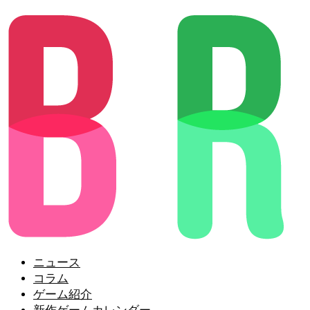
ニュース
コラム
ゲーム紹介