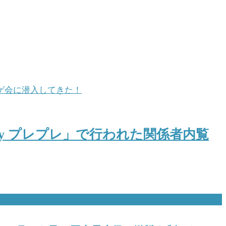
by プレプレ」で行われた関係者内覧