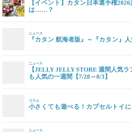
【イベント】カタン日本選手権202
は……？
ニュース
『カタン 航海者版』～『カタン』人気
ニュース
【JELLY JELLY STORE 
も人気の一週間【7/28～8/3】
コラム
小さくても遊べる！カプセルトイに
ニュース