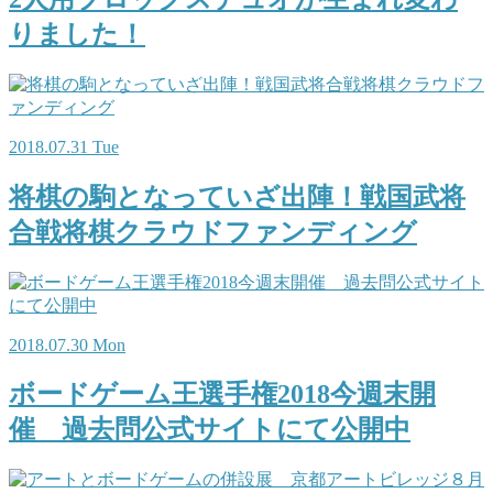
りました！
2018.07.31 Tue
将棋の駒となっていざ出陣！戦国武将
合戦将棋クラウドファンディング
2018.07.30 Mon
ボードゲーム王選手権2018今週末開
催 過去問公式サイトにて公開中