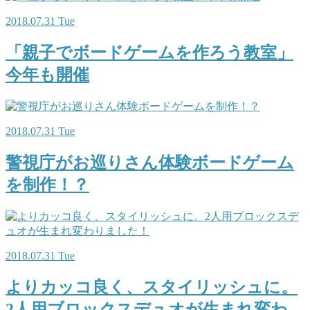
2018.07.31 Tue
「親子でボードゲームを作ろう教室」
今年も開催
2018.07.31 Tue
警視庁がお巡りさん体験ボードゲーム
を制作！？
2018.07.31 Tue
よりカッコ良く、スタイリッシュに。
2人用ブロックスデュオが生まれ変わ