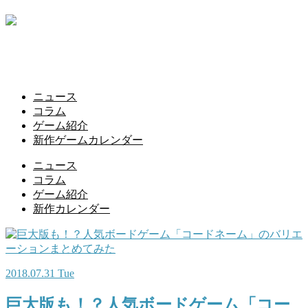
ニュース
コラム
ゲーム紹介
新作ゲームカレンダー
ニュース
コラム
ゲーム紹介
新作カレンダー
2018.07.31 Tue
巨大版も！？人気ボードゲーム「コー