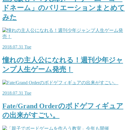
ドネーム」のバリエーションまとめて
みた
2018.07.31 Tue
憧れの主人公になれる！週刊少年ジャ
ンプ人生ゲーム発売！
2018.07.31 Tue
Fate/Grand Orderのボドゲフィギュア
の出来がすごい。