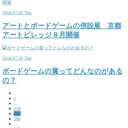
2018.07.26 Thu
アートとボードゲームの併設展 京都
アートビレッジ８月開催
2018.07.26 Thu
ボードゲームの賞ってどんなのがある
の？
1
…
258
259
260
…