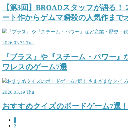
【第3回】BROADスタッフが語る！
ート作からゲムマ瞬殺の人気作まで
2026.03.31 Tue
『ブラス』や『スチーム・パワー』
ワレスのゲーム7選
2026.03.19 Thu
おすすめクイズのボードゲーム7選！
1
2