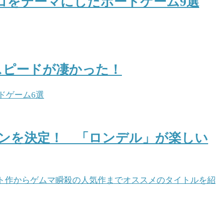
キシコをテーマにしたボードゲーム9選
スピードが凄かった！
ンを決定！ 「ロンデル」が楽しい