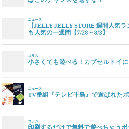
ニュース
【JELLY JELLY STORE 
も人気の一週間【7/28～8/3】
コラム
小さくても遊べる！カプセルトイに
ニュース
TV番組『テレビ千鳥』で遊ばれた
コラム
印刷するだけで無料で遊べちゃうボ