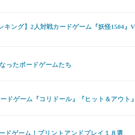
週間人気ランキング】2人対戦カードゲーム『妖怪15
なったボードゲームたち
ボードゲーム『コリドール』『ヒット＆アウト
ードゲーム！プリントアンドプレイ１８選