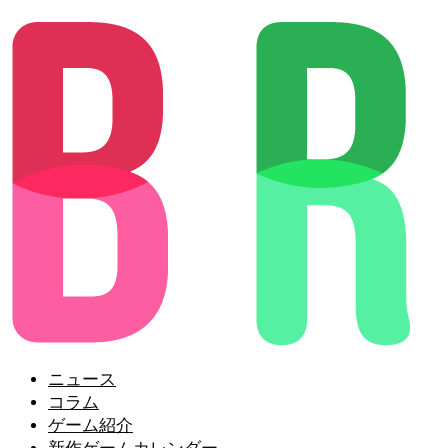
ニュース
コラム
ゲーム紹介