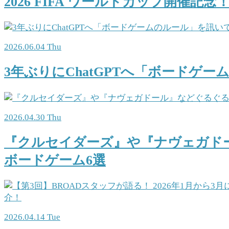
2026 FIFA ワールドカップ開
2026.06.04 Thu
3年ぶりにChatGPTへ「ボード
2026.04.30 Thu
『クルセイダーズ』や『ナヴェガド
ボードゲーム6選
2026.04.14 Tue