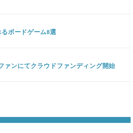
るボードゲーム8選
ドファンにてクラウドファンディング開始