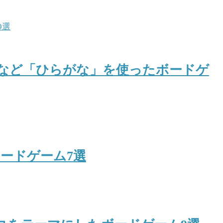
など「ひらがな」を使ったボードゲ
ボードゲーム7選