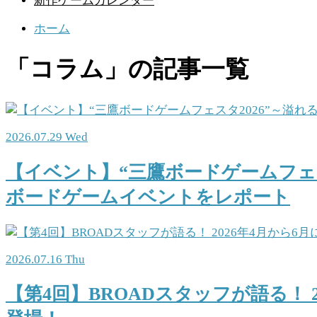
新作ゲームカレンダー
ホーム
「コラム」の記事一覧
2026.07.29 Wed
【イベント】“三鷹ボードゲームフェス
ボードゲームイベントをレポート
2026.07.16 Thu
【第4回】BROADスタッフが語る！ 