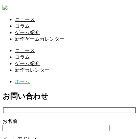
ニュース
コラム
ゲーム紹介
新作ゲームカレンダー
ニュース
コラム
ゲーム紹介
新作カレンダー
ホーム
お問い合わせ
お名前