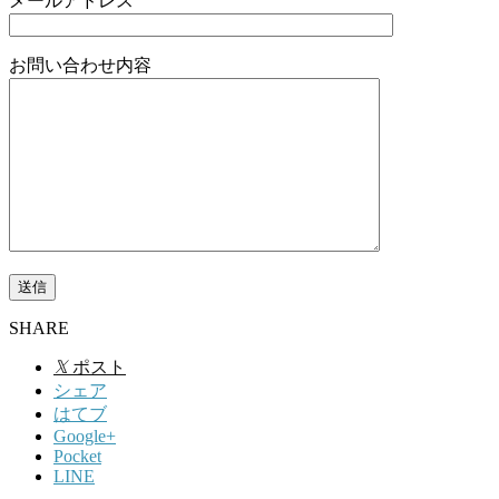
メールアドレス
お問い合わせ内容
SHARE
𝕏
ポスト
シェア
はてブ
Google+
Pocket
LINE