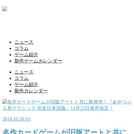
ニュース
コラム
ゲーム紹介
新作ゲームカレンダー
ニュース
コラム
ゲーム紹介
新作カレンダー
2018.10.26 Fri
名作カードゲームが旧版アートと共に