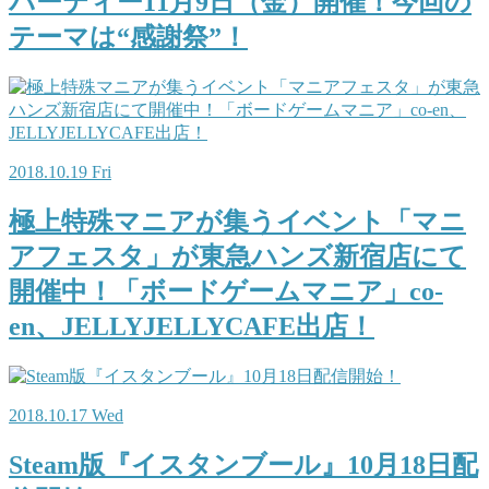
パーティー11月9日（金）開催！今回の
テーマは“感謝祭”！
2018.10.19 Fri
極上特殊マニアが集うイベント「マニ
アフェスタ」が東急ハンズ新宿店にて
開催中！「ボードゲームマニア」co-
en、JELLYJELLYCAFE出店！
2018.10.17 Wed
Steam版『イスタンブール』10月18日配