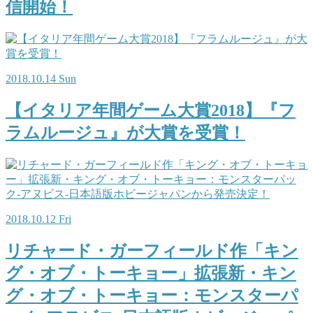
信開始！
2018.10.14 Sun
【イタリア年間ゲーム大賞2018】『フ
ラムルージュ』が大賞を受賞！
2018.10.12 Fri
リチャード・ガーフィールド作「キン
グ・オブ・トーキョー」拡張新・キン
グ・オブ・トーキョー：モンスターパ