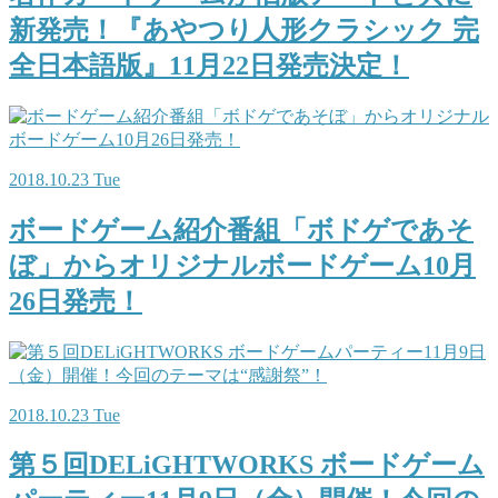
新発売！『あやつり人形クラシック 完
全日本語版』11月22日発売決定！
2018.10.23 Tue
ボードゲーム紹介番組「ボドゲであそ
ぼ」からオリジナルボードゲーム10月
26日発売！
2018.10.23 Tue
第５回DELiGHTWORKS ボードゲーム