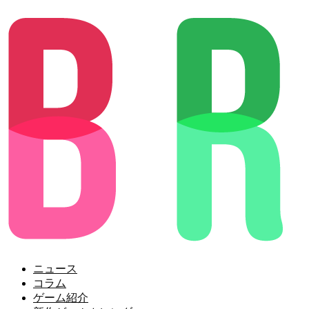
ニュース
コラム
ゲーム紹介