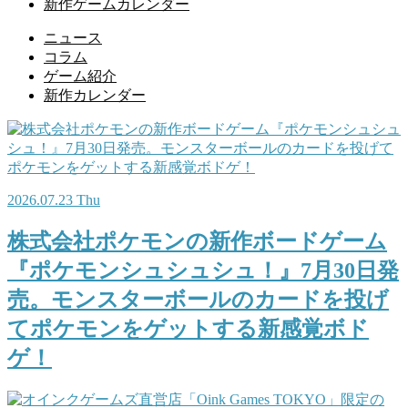
新作ゲームカレンダー
ニュース
コラム
ゲーム紹介
新作カレンダー
2026.07.23 Thu
株式会社ポケモンの新作ボードゲーム
『ポケモンシュシュシュ！』7月30日発
売。モンスターボールのカードを投げ
てポケモンをゲットする新感覚ボド
ゲ！