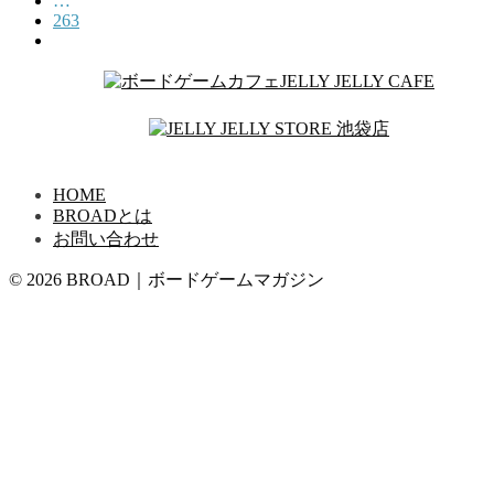
…
263
HOME
BROADとは
お問い合わせ
© 2026 BROAD｜ボードゲームマガジン