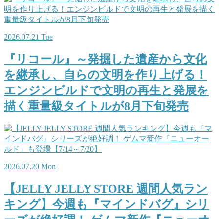
2026.07.21 Tue
『リコール』～発掘した遺産から文化
を継承し、自らの文明を作り上げる！
エンジンビルドで文明の再生と発展を
描く重量級タイトルが8月下旬発売
2026.07.20 Mon
【JELLY JELLY STORE 週間人気ラン
キング】今週も『マインドバグ』シリ