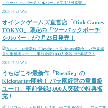
2026.07.22 Wed
オインクゲームズ直営店「Oink Games
TOKYO」限定の「ツーパックポーチ
シルバー」が7月25日発売！
2026.07.22 Wed
うちばこや最新作『Rosalie』の
Kickstarter開始！ バラ園経営の重量級
ユーロ、事前登録3,000人突破で特典拡
充！