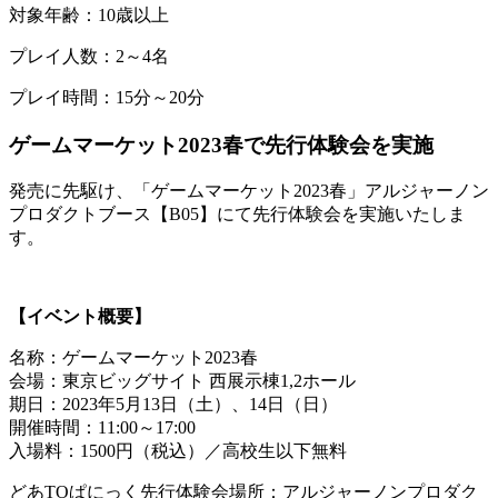
対象年齢：10歳以上
プレイ人数：2～4名
プレイ時間：15分～20分
ゲームマーケット2023春で先行体験会を実施
発売に先駆け、「ゲームマーケット2023春」アルジャーノン
プロダクトブース【B05】にて先行体験会を実施いたしま
す。
【イベント概要】
名称：ゲームマーケット2023春
会場：東京ビッグサイト 西展示棟1,2ホール
期日：2023年5月13日（土）、14日（日）
開催時間：11:00～17:00
入場料：1500円（税込）／高校生以下無料
どあTOぱにっく先行体験会場所：アルジャーノンプロダク