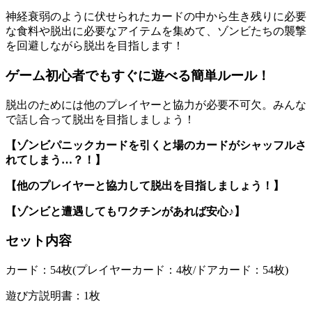
神経衰弱のように伏せられたカードの中から生き残りに必要
な食料や脱出に必要なアイテムを集めて、ゾンビたちの襲撃
を回避しながら脱出を目指します！
ゲーム初心者でもすぐに遊べる簡単ルール！
脱出のためには他のプレイヤーと協力が必要不可欠。みんな
で話し合って脱出を目指しましょう！
【ゾンビパニックカードを引くと場のカードがシャッフルさ
れてしまう…？！】
【他のプレイヤーと協力して脱出を目指しましょう！】
【ゾンビと遭遇してもワクチンがあれば安心♪】
セット内容
カード：54枚(プレイヤーカード：4枚/ドアカード：54枚)
遊び方説明書：1枚