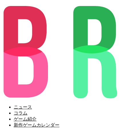
ニュース
コラム
ゲーム紹介
新作ゲームカレンダー