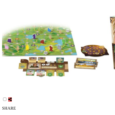
SHARE