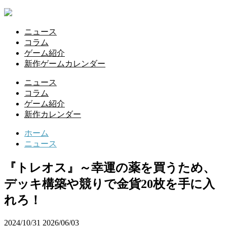
ニュース
コラム
ゲーム紹介
新作ゲームカレンダー
ニュース
コラム
ゲーム紹介
新作カレンダー
ホーム
ニュース
『トレオス』～幸運の薬を買うため、
デッキ構築や競りで金貨20枚を手に入
れろ！
2024/10/31
2026/06/03