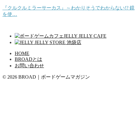
『クルクルミラーサーカス』～わかりそうでわからない!? 鏡
を使…
HOME
BROADとは
お問い合わせ
© 2026 BROAD｜ボードゲームマガジン