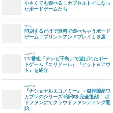
小さくても遊べる！カプセルトイになっ
たボードゲームたち
コラム
印刷するだけで無料で遊べちゃうボード
ゲーム！プリントアンドプレイ１８選
ニュース
TV番組『テレビ千鳥』で遊ばれたボー
ドゲーム『コリドール』『ヒット＆アウ
ト』を紹介
ニュース
『ナショナルエコノミー』～傑作国産ワ
カプレのシリーズ3部作を完全復刻！ ボ
ドファンにてクラウドファンディング開
始