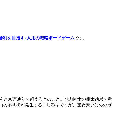
勝利を目指す2人用の戦略ボードゲーム
です。
んと90万通りを超えるとのこと。能力同士の相乗効果を考
力の不均衡が発生する非対称型ですが、運要素少なめのガ