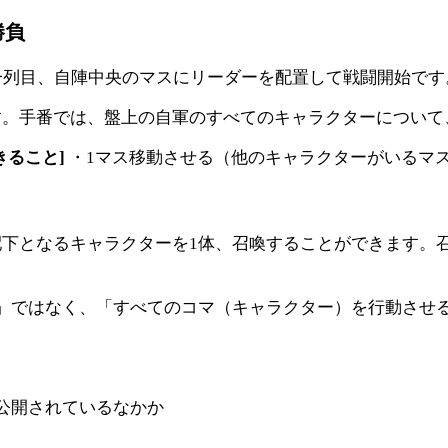
勝負
一列目、自陣中央のマスにリーダーを配置して戦闘開始です
す。手番では、盤上の自軍のすべてのキャラクターについて
きること]
・1マス移動させる（他のキャラクターがいるマ
下となるキャラクターを1体、召喚することができます。
」ではなく、「すべてのコマ（キャラクター）を行動させ
公開されているなかか