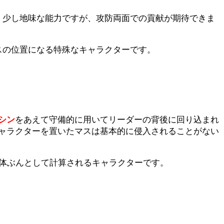
。少し地味な能力ですが、攻防両面での貢献が期待できま
スの位置になる特殊なキャラクターです。
シン
をあえて守備的に用いてリーダーの背後に回り込まれ
ャラクターを置いたマスは基本的に侵入されることがない
1体ぶんとして計算されるキャラクターです。