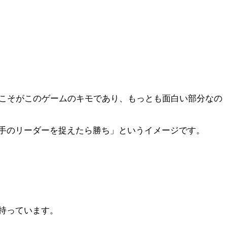
術こそがこのゲームのキモであり、もっとも面白い部分なの
相手のリーダーを捉えたら勝ち」というイメージです。
持っています。