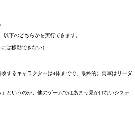
。
、以下のどちらかを実行できます。
スには移動できない）
召喚するキャラクターは4体までで、最終的に両軍はリーダ
る」というのが、他のゲームではあまり見かけないシステ