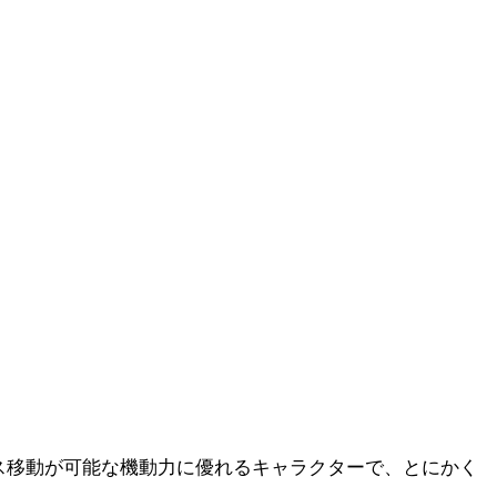
ス移動が可能な機動力に優れるキャラクターで、とにかく