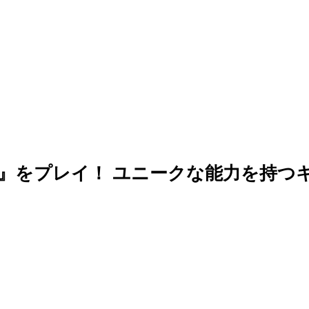
』をプレイ！ ユニークな能力を持つ