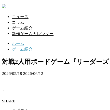
ニュース
コラム
ゲーム紹介
新作ゲームカレンダー
ホーム
ゲーム紹介
対戦2人用ボードゲーム『リーダーズ
2026/05/18
2026/06/12
SHARE