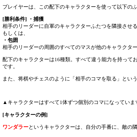
プレイヤーは、この配下のキャラクターを使って以下の
[勝利条件]
・捕獲
相手のリーダーに自軍のキャラクターふたつを隣接させ
もしくは、
・包囲
相手のリーダーの周囲のすべてのマスが他のキャラクタ
配下のキャラクターは16種類。すべて違う能力を持って
です。
また、将棋やチェスのように「相手のコマを取る」という
▲キャラクターはすべて1体ずつ個別のコマになっていま
[キャラクターの例]
ワンダラー
というキャラクターは、自分の手番に、敵の