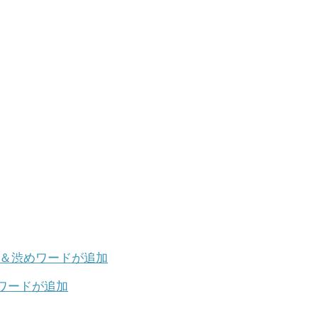
ワードが追加