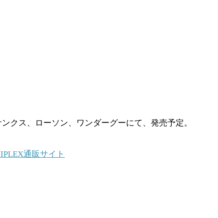
・サンクス、ローソン、ワンダーグーにて、発売予定。
NIPLEX通販サイト