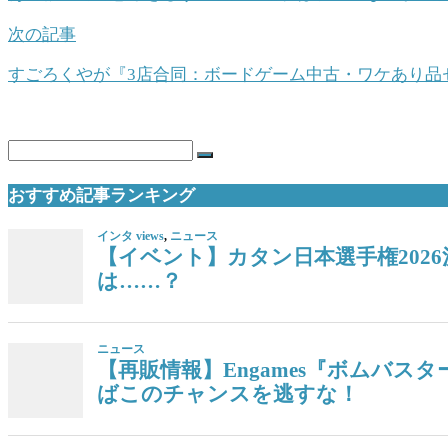
次の記事
すごろくやが『3店合同：ボードゲーム中古・ワケあり品セ
おすすめ記事ランキング