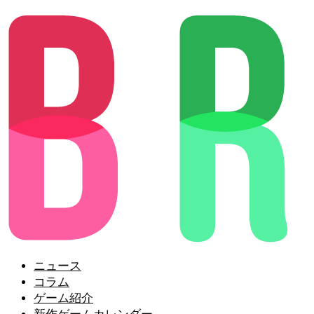
ニュース
コラム
ゲーム紹介