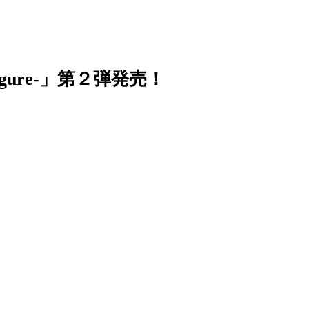
ion figure-」第２弾発売！