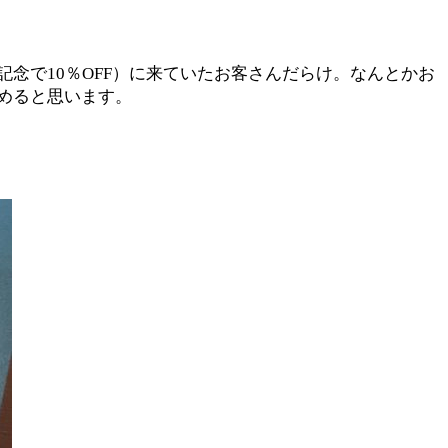
念で10％OFF）に来ていたお客さんだらけ。なんとかお
めると思います。