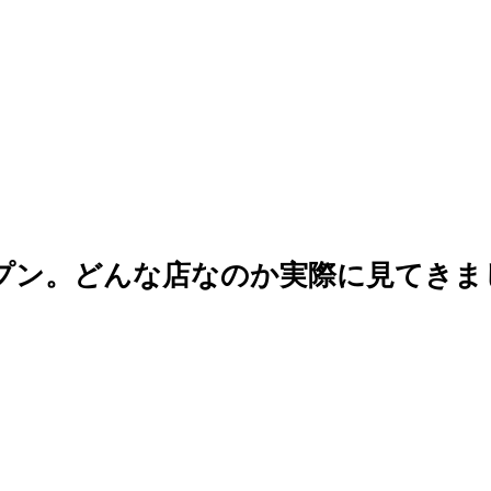
プン。どんな店なのか実際に見てきま