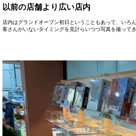
以前の店舗より広い店内
店内はグランドオープン初日ということもあって、いろん
客さんがいないタイミングを見計らいつつ写真を撮って