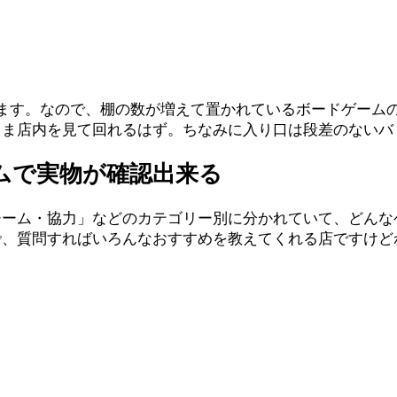
ます。なので、棚の数が増えて置かれているボードゲーム
まま店内を見て回れるはず。ちなみに入り口は段差のないバ
ムで実物が確認出来る
チーム・協力」などのカテゴリー別に分かれていて、どんな
で、質問すればいろんなおすすめを教えてくれる店ですけど