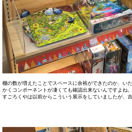
棚の数が増えたことでスペースに余裕ができたのか、い
かくコンポーネントが凄くても確認出来ないんですよね
すごろくやは以前からこういう展示をしていましたが、