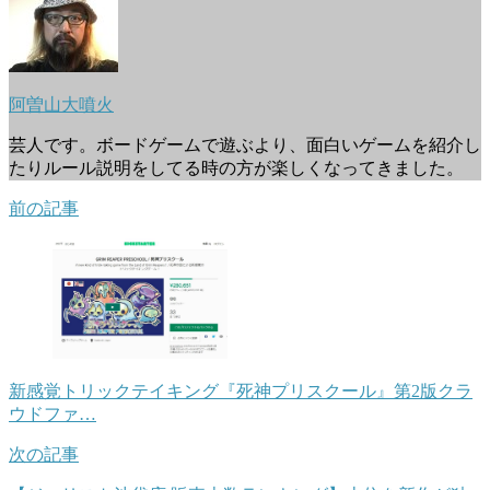
阿曽山大噴火
芸人です。ボードゲームで遊ぶより、面白いゲームを紹介し
たりルール説明をしてる時の方が楽しくなってきました。
前の記事
新感覚トリックテイキング『死神プリスクール』第2版クラ
ウドファ…
次の記事