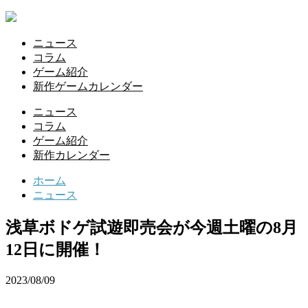
ニュース
コラム
ゲーム紹介
新作ゲームカレンダー
ニュース
コラム
ゲーム紹介
新作カレンダー
ホーム
ニュース
浅草ボドゲ試遊即売会が今週土曜の8月
12日に開催！
2023/08/09