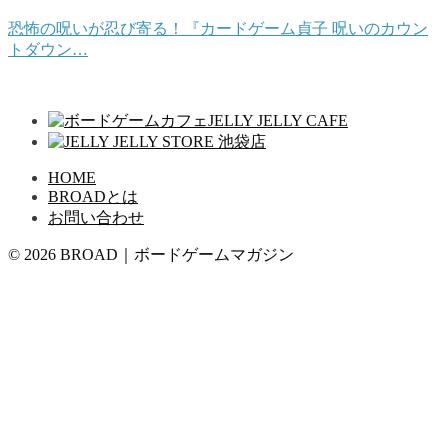
恐怖の呪いが忍び寄る！『カードゲーム貞子 呪いのカウン
トダウン…
HOME
BROADとは
お問い合わせ
© 2026 BROAD｜ボードゲームマガジン