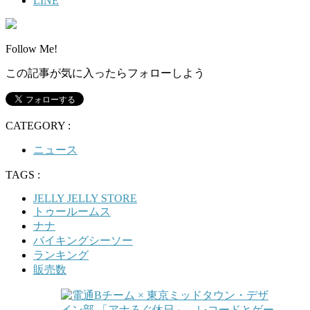
LINE
Follow Me!
この記事が気に入ったらフォローしよう
CATEGORY :
ニュース
TAGS :
JELLY JELLY STORE
トゥールームス
ナナ
バイキングシーソー
ランキング
販売数