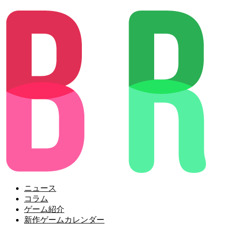
ニュース
コラム
ゲーム紹介
新作ゲームカレンダー