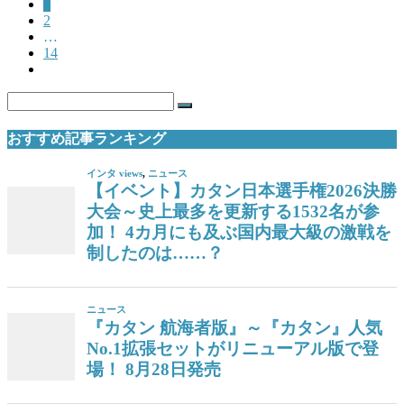
1
2
…
14
おすすめ記事ランキング