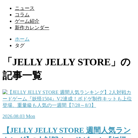
ニュース
コラム
ゲーム紹介
新作カレンダー
ホーム
タグ
「JELLY JELLY STORE」の
記事一覧
2026.08.03 Mon
【JELLY JELLY STORE 週間人気ラン