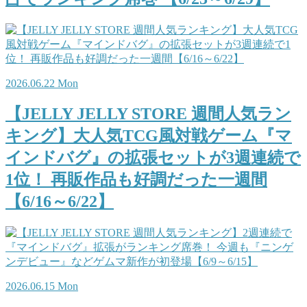
2026.06.22 Mon
【JELLY JELLY STORE 週間人気ラン
キング】大人気TCG風対戦ゲーム『マ
インドバグ』の拡張セットが3週連続で
1位！ 再販作品も好調だった一週間
【6/16～6/22】
2026.06.15 Mon