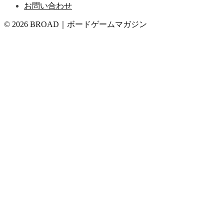
お問い合わせ
© 2026 BROAD｜ボードゲームマガジン