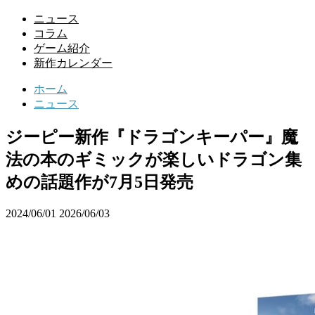
ニュース
コラム
ゲーム紹介
新作カレンダー
ホーム
ニュース
ジーピー新作『ドラゴンキーパー』魔
法の本のギミックが楽しいドラゴン集
めの話題作が7月5日発売
2024/06/01
2026/06/03