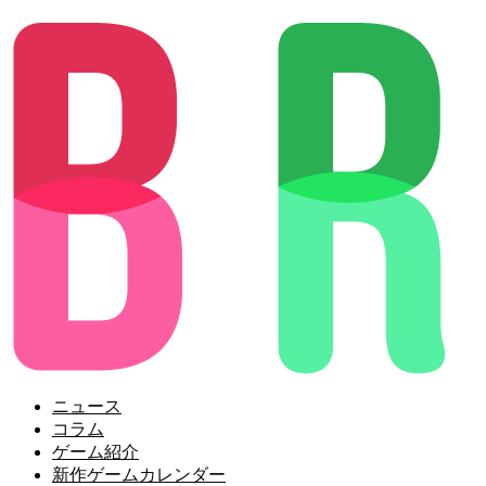
ニュース
コラム
ゲーム紹介
新作ゲームカレンダー