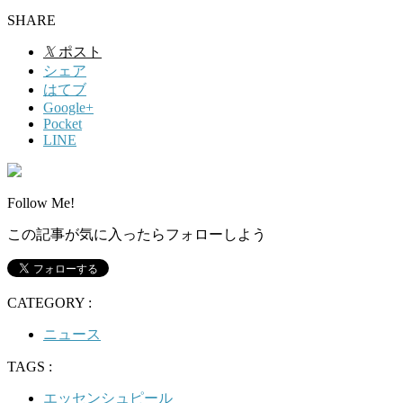
SHARE
𝕏
ポスト
シェア
はてブ
Google+
Pocket
LINE
Follow Me!
この記事が気に入ったらフォローしよう
CATEGORY :
ニュース
TAGS :
エッセンシュピール