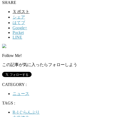
SHARE
𝕏
ポスト
シェア
はてブ
Google+
Pocket
LINE
Follow Me!
この記事が気に入ったらフォローしよう
CATEGORY :
ニュース
TAGS :
R-1ぐらんぷり