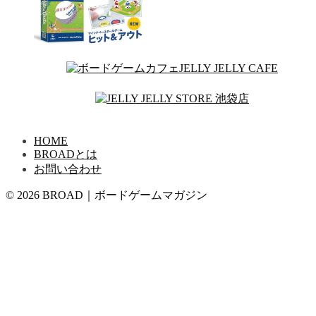
HOME
BROADとは
お問い合わせ
© 2026 BROAD｜ボードゲームマガジン