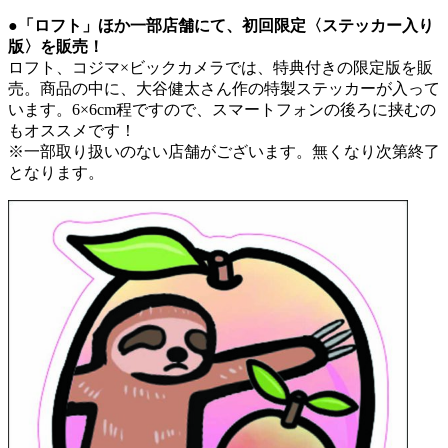
●「ロフト」ほか一部店舗にて、初回限定〈ステッカー入り
版〉を販売！
ロフト、コジマ×ビックカメラでは、特典付きの限定版を販
売。商品の中に、大谷健太さん作の特製ステッカーが入って
います。6×6cm程ですので、スマートフォンの後ろに挟むの
もオススメです！
※一部取り扱いのない店舗がございます。無くなり次第終了
となります。