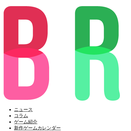
ニュース
コラム
ゲーム紹介
新作ゲームカレンダー