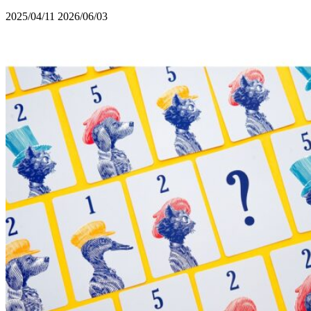
2025/04/11
2026/06/03