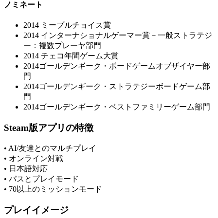
ノミネート
2014 ミープルチョイス賞
2014 インターナショナルゲーマー賞－一般ストラテジ
ー：複数プレーヤ部門
2014 チェコ年間ゲーム大賞
2014ゴールデンギーク・ボードゲームオブザイヤー部
門
2014ゴールデンギーク・ストラテジーボードゲーム部
門
2014ゴールデンギーク・ベストファミリーゲーム部門
Steam版アプリの特徴
• AI/友達とのマルチプレイ
• オンライン対戦
• 日本語対応
• パスとプレイモード
• 70以上のミッションモード
プレイイメージ