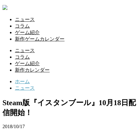
ニュース
コラム
ゲーム紹介
新作ゲームカレンダー
ニュース
コラム
ゲーム紹介
新作カレンダー
ホーム
ニュース
Steam版『イスタンブール』10月18日配
信開始！
2018/10/17