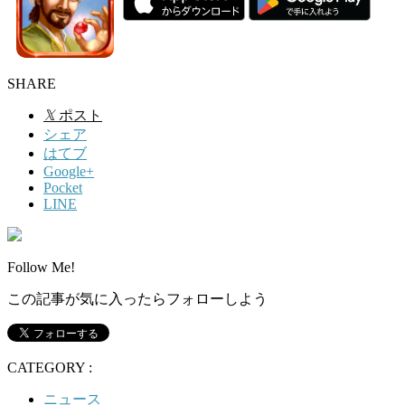
SHARE
𝕏
ポスト
シェア
はてブ
Google+
Pocket
LINE
Follow Me!
この記事が気に入ったらフォローしよう
CATEGORY :
ニュース