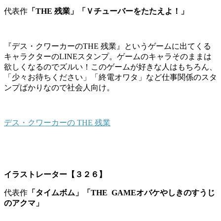
代表作
「THE 残業」「Ｖチューバーをたたえよ！」
『デス・クワーカーのTHE 残業』というゲームに出てくる
キャラクターのLINEスタンプ。ゲームのキャラそのままは
欲しくなるのでズルい！このゲームが好きな人はもちろん、
「少々お待ちください」「終電オワタ」など仕事関係のスタ
ンプばかりなので社会人向け。
デス・クワーカーの THE 残業
イラストレーター【３２６】
代表作
「タイムボム」「THE GAMEオバケやしきのすうじ
のアクマ」