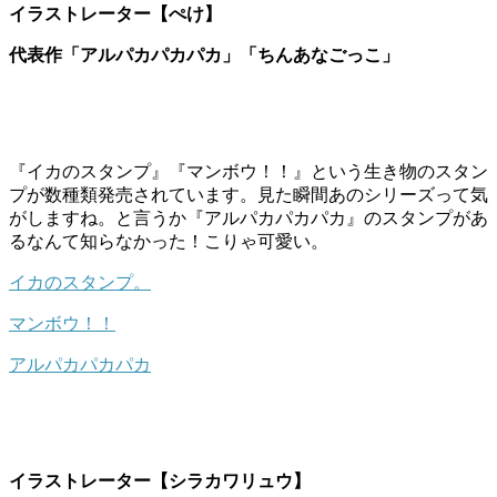
イラストレーター【ぺけ】
代表作「アルパカパカパカ」「ちんあなごっこ」
『イカのスタンプ』『マンボウ！！』という生き物のスタン
プが数種類発売されています。見た瞬間あのシリーズって気
がしますね。と言うか『アルパカパカパカ』のスタンプがあ
るなんて知らなかった！こりゃ可愛い。
イカのスタンプ。
マンボウ！！
アルパカパカパカ
イラストレーター【シラカワリュウ】