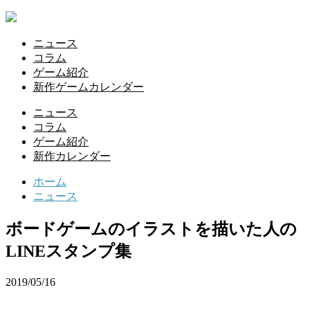
ニュース
コラム
ゲーム紹介
新作ゲームカレンダー
ニュース
コラム
ゲーム紹介
新作カレンダー
ホーム
ニュース
ボードゲームのイラストを描いた人の
LINEスタンプ集
2019/05/16