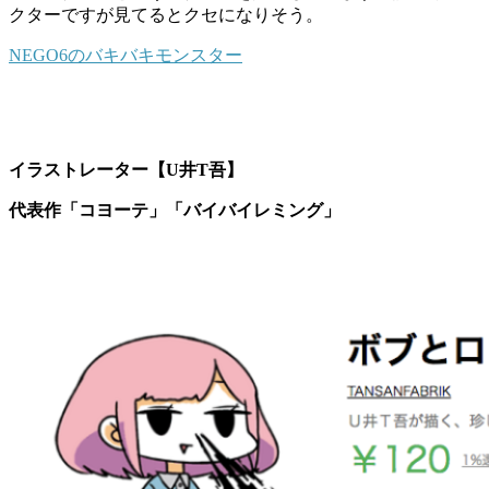
クターですが見てるとクセになりそう。
NEGO6のバキバキモンスター
イラストレーター【U井T吾】
代表作「コヨーテ」「バイバイレミング」