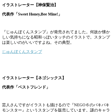
イラストレーター【神保賢治】
代表作「Sweet Honey,Bee Mine!」
『じゅんぼくんスタンプ』が発売されてました。何故か懐か
しい気持ちになる昭和っぽいタッチのイラストで。スタンプ
は楽しいのがいいですよね。その典型。
じゅんぼくんスタンプ
イラストレーター【ネゴシックス】
代表作「ベストフレンド」
芸人さんですがイラストも描けるので『NEGO６のバキバキ
モンスター』というスタンプを販売しています。謎のキャラ