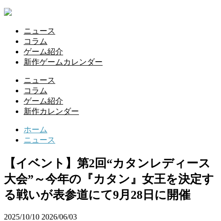
ニュース
コラム
ゲーム紹介
新作ゲームカレンダー
ニュース
コラム
ゲーム紹介
新作カレンダー
ホーム
ニュース
【イベント】第2回“カタンレディース
大会”～今年の『カタン』女王を決定す
る戦いが表参道にて9月28日に開催
2025/10/10
2026/06/03