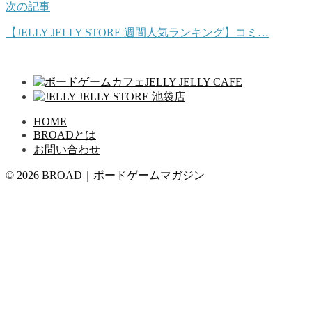
次の記事
【JELLY JELLY STORE 週間人気ランキング】コミ…
HOME
BROADとは
お問い合わせ
© 2026 BROAD｜ボードゲームマガジン