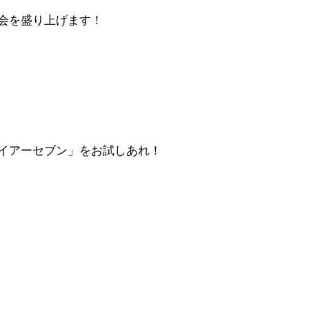
会を盛り上げます！
イアーセブン」をお試しあれ！