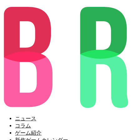
ニュース
コラム
ゲーム紹介