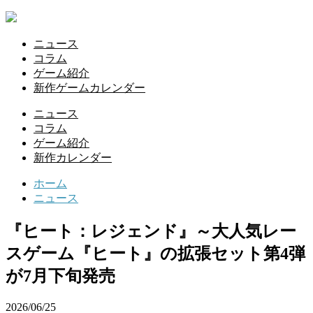
ニュース
コラム
ゲーム紹介
新作ゲームカレンダー
ニュース
コラム
ゲーム紹介
新作カレンダー
ホーム
ニュース
『ヒート：レジェンド』～大人気レー
スゲーム『ヒート』の拡張セット第4弾
が7月下旬発売
2026/06/25