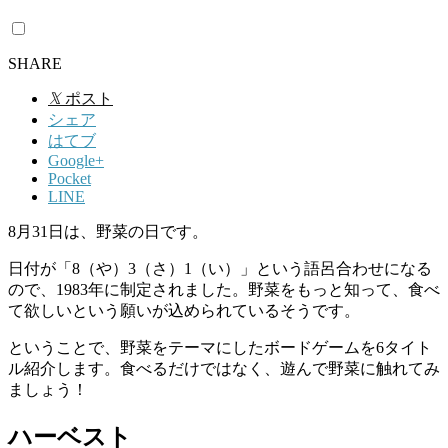
SHARE
𝕏
ポスト
シェア
はてブ
Google+
Pocket
LINE
8月31日は、野菜の日です。
日付が「8（や）3（さ）1（い）」という語呂合わせになる
ので、1983年に制定されました。野菜をもっと知って、食べ
て欲しいという願いが込められているそうです。
ということで、野菜をテーマにしたボードゲームを6タイト
ル紹介します。食べるだけではなく、遊んで野菜に触れてみ
ましょう！
ハーベスト