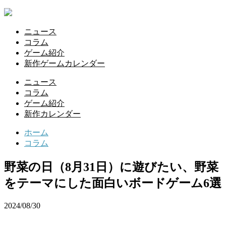
ニュース
コラム
ゲーム紹介
新作ゲームカレンダー
ニュース
コラム
ゲーム紹介
新作カレンダー
ホーム
コラム
野菜の日（8月31日）に遊びたい、野菜
をテーマにした面白いボードゲーム6選
2024/08/30