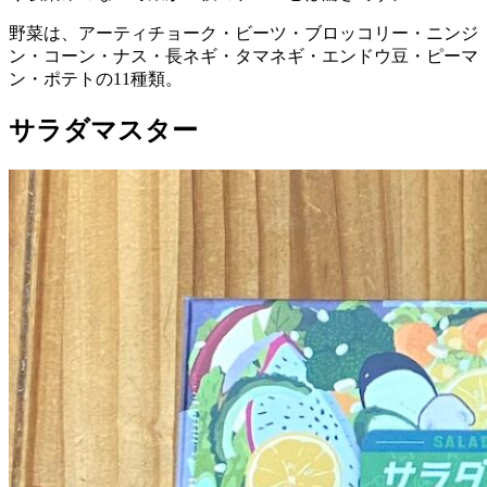
野菜は、
アーティチョーク・ビーツ・ブロッコリー・ニンジ
ン・コーン・ナス・長ネギ・タマネギ・エンドウ豆・ピーマ
ン・ポテトの11種類。
サラダマスター