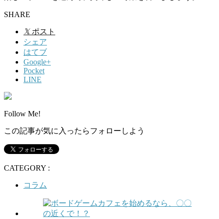
SHARE
𝕏
ポスト
シェア
はてブ
Google+
Pocket
LINE
Follow Me!
この記事が気に入ったらフォローしよう
CATEGORY :
コラム