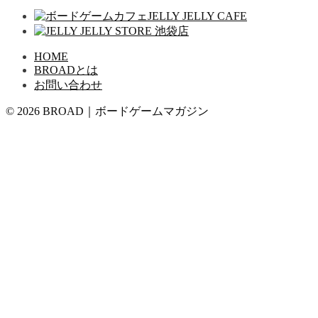
HOME
BROADとは
お問い合わせ
© 2026 BROAD｜ボードゲームマガジン