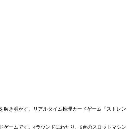
を解き明かす、リアルタイム推理カードゲーム『ストレン
ドゲームです。4ラウンドにわたり、6台のスロットマシン