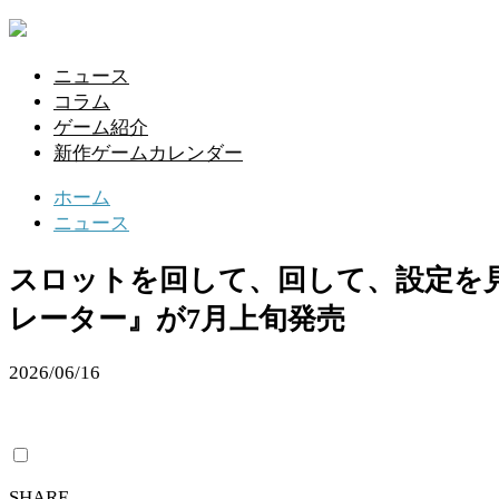
ニュース
コラム
ゲーム紹介
新作ゲームカレンダー
ホーム
ニュース
スロットを回して、回して、設定を
レーター』が7月上旬発売
2026/06/16
SHARE