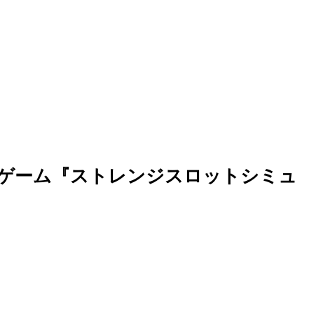
ドゲーム『ストレンジスロットシミュ