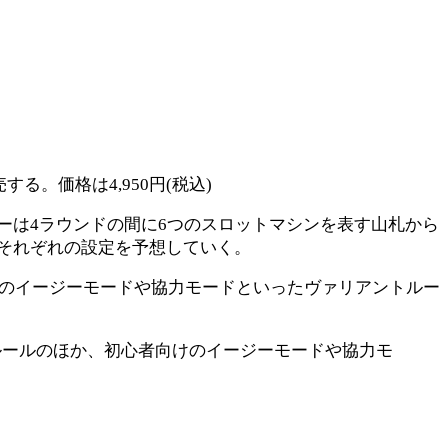
する。価格は4,950円(税込)
ーは4ラウンドの間に6つのスロットマシンを表す山札から
それぞれの設定を予想していく。
けのイージーモードや協力モードといったヴァリアントルー
ルールのほか、初心者向けのイージーモードや協力モ