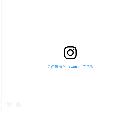
この投稿をInstagramで見る