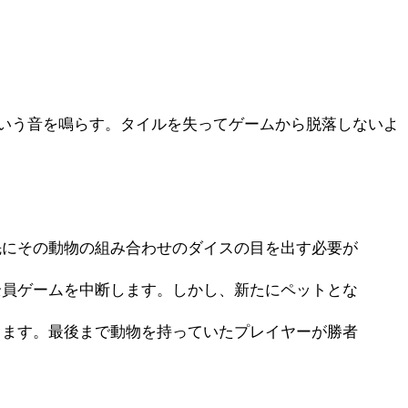
いう音を鳴らす。タイルを失ってゲームから脱落しないよ
先にその動物の組み合わせのダイスの目を出す必要が
全員ゲームを中断します。しかし、新たにペットとな
します。最後まで動物を持っていたプレイヤーが勝者