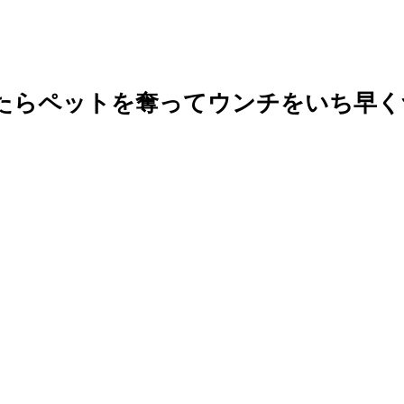
たらペットを奪ってウンチをいち早く