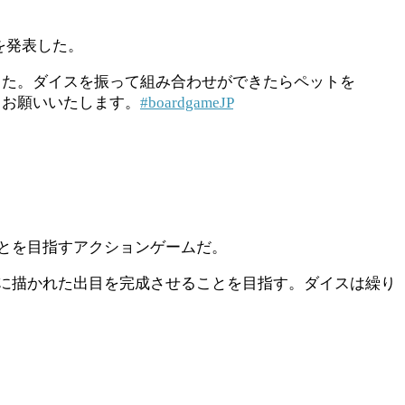
を発表した。
した。ダイスを振って組み合わせができたらペットを
くお願いいたします。
#boardgameJP
とを目指すアクションゲームだ。
に描かれた出目を完成させることを目指す。ダイスは繰り