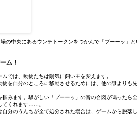
、場の中央にあるウンチトークンをつかんで「プーーッ」と
ーム！
ームでは、動物たちは陽気に飼い主を変えます。
動物を自分のところに移動させるためには、他の誰よりも
を掴みます。騒がしい「プーーッ」の音の合図が鳴ったら
してくれます……。
は自分のうんちが全て処分された場合は、ゲームから脱落