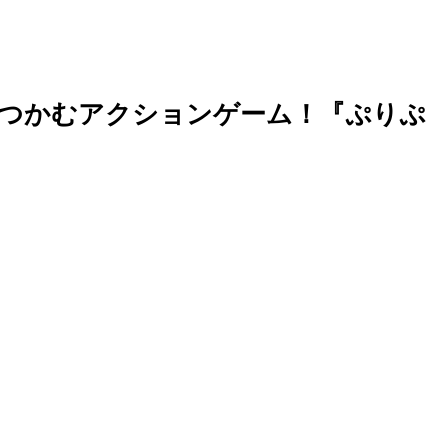
つかむアクションゲーム！『ぷりぷ