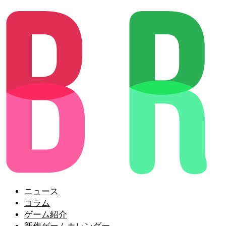
ニュース
コラム
ゲーム紹介