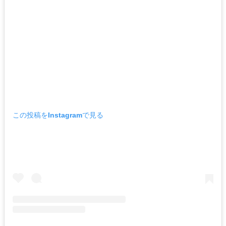
この投稿をInstagramで見る