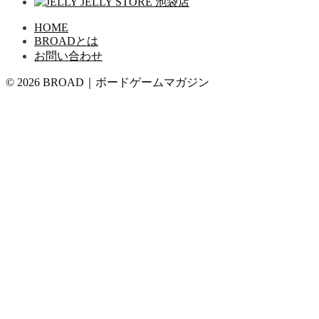
HOME
BROADとは
お問い合わせ
© 2026 BROAD｜ボードゲームマガジン