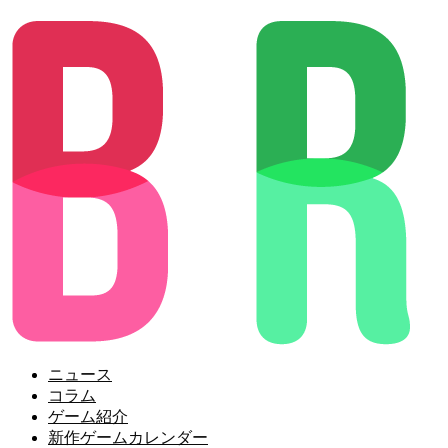
ニュース
コラム
ゲーム紹介
新作ゲームカレンダー