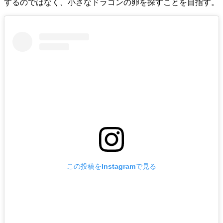
するのではなく、小さなドラゴンの卵を探すことを目指す。
この投稿をInstagramで見る