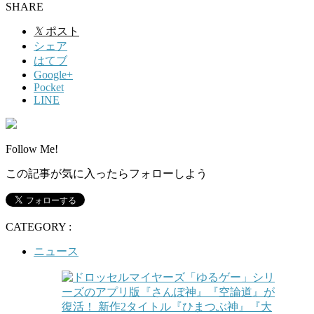
SHARE
𝕏
ポスト
シェア
はてブ
Google+
Pocket
LINE
Follow Me!
この記事が気に入ったらフォローしよう
CATEGORY :
ニュース