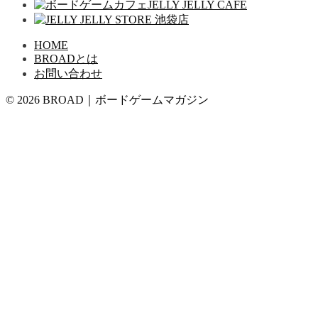
HOME
BROADとは
お問い合わせ
© 2026 BROAD｜ボードゲームマガジン