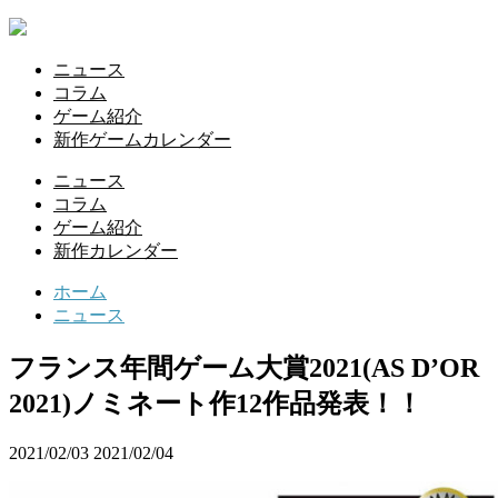
ニュース
コラム
ゲーム紹介
新作ゲームカレンダー
ニュース
コラム
ゲーム紹介
新作カレンダー
ホーム
ニュース
フランス年間ゲーム大賞2021(AS D’OR
2021)ノミネート作12作品発表！！
2021/02/03
2021/02/04