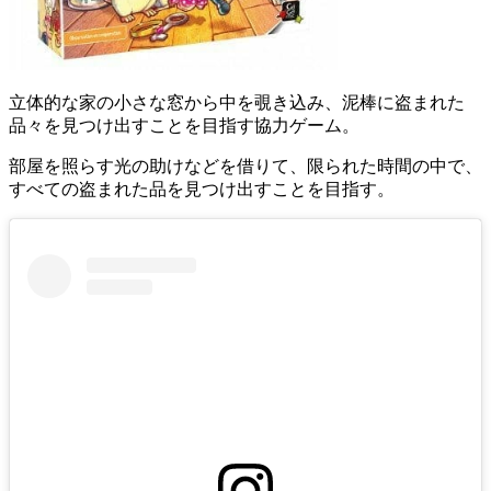
立体的な家の小さな窓から中を覗き込み、泥棒に盗まれた
品々を見つけ出すことを目指す協力ゲーム。
部屋を照らす光の助けなどを借りて、限られた時間の中で、
すべての盗まれた品を見つけ出すことを目指す。