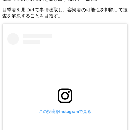
目撃者を見つけて事情聴取し、容疑者の可能性を排除して捜
査を解決することを目指す。
この投稿をInstagramで見る