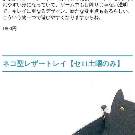
れやすい形になっていて、ゲーム中も目障りじゃない透明
で、キレイに重なるデザイン。新たな変更点もあるらしい。
こういう物一つで遊びやすくなりますからね。
1800円
ネコ型レザートレイ【セ11土曜のみ】