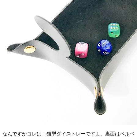
なんですかコレは！猫型ダイストレーですよ。裏面はベルベ