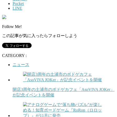
Pocket
LINE
Follow Me!
この記事が気に入ったらフォローしよう
CATEGORY :
ニュース
開店3周年の土浦市のボドゲカフェ「AsoVIVA JOKer」
が記念イベントを開催