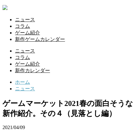
ニュース
コラム
ゲーム紹介
新作ゲームカレンダー
ニュース
コラム
ゲーム紹介
新作カレンダー
ホーム
ニュース
ゲームマーケット2021春の面白そうな
新作紹介。その４（見落とし編）
2021/04/09