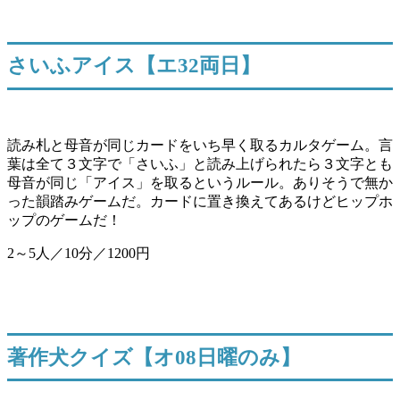
さいふアイス【エ32両日】
読み札と母音が同じカードをいち早く取るカルタゲーム。言
葉は全て３文字で「さいふ」と読み上げられたら３文字とも
母音が同じ「アイス」を取るというルール。ありそうで無か
った韻踏みゲームだ。カードに置き換えてあるけどヒップホ
ップのゲームだ！
2～5人／10分／1200円
著作犬クイズ【オ08日曜のみ】