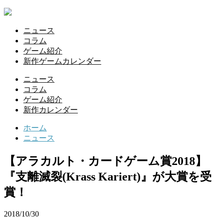
ニュース
コラム
ゲーム紹介
新作ゲームカレンダー
ニュース
コラム
ゲーム紹介
新作カレンダー
ホーム
ニュース
【アラカルト・カードゲーム賞2018】
『支離滅裂(Krass Kariert)』が大賞を受
賞！
2018/10/30