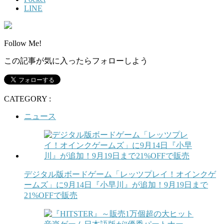
LINE
Follow Me!
この記事が気に入ったらフォローしよう
CATEGORY :
ニュース
デジタル版ボードゲーム「レッツプレイ！オインクゲ
ームズ」に9月14日『小早川』が追加！9月19日まで
21%OFFで販売