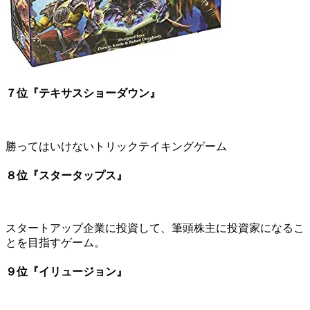
７位『テキサスショーダウン』
勝ってはいけないトリックテイキングゲーム
８位『スタータップス』
スタートアップ企業に投資して、筆頭株主に投資家になるこ
とを目指すゲーム。
９位『イリュージョン』